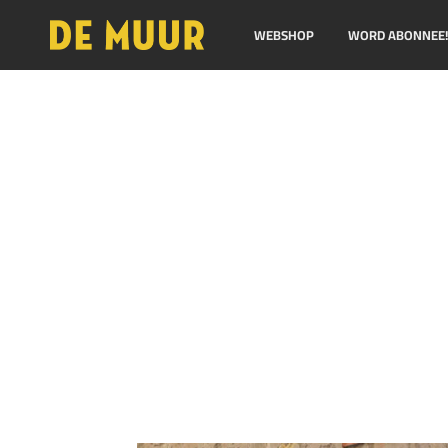
WEBSHOP
WORD ABONNEE