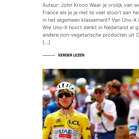
Auteur: John Kroon Waar je vrolijk van w
France als je je niet te veel stoort aan 
in het algemeen klassement? Van Uno-X
Wie Uno-X hoort denkt in Nederland al 
andere non-vegetarische producten uit 
[…]
VERDER LEZEN