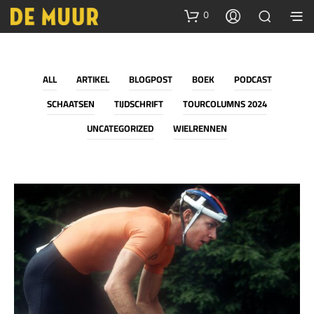
0
ALL
ARTIKEL
BLOGPOST
BOEK
PODCAST
SCHAATSEN
TIJDSCHRIFT
TOURCOLUMNS 2024
UNCATEGORIZED
WIELRENNEN