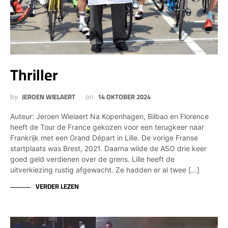
Thriller
JEROEN WIELAERT
14 OKTOBER 2024
by
on
Auteur: Jeroen Wielaert Na Kopenhagen, Bilbao en Florence
heeft de Tour de France gekozen voor een terugkeer naar
Frankrijk met een Grand Départ in Lille. De vorige Franse
startplaats was Brest, 2021. Daarna wilde de ASO drie keer
goed geld verdienen over de grens. Lille heeft de
uitverkiezing rustig afgewacht. Ze hadden er al twee […]
VERDER LEZEN