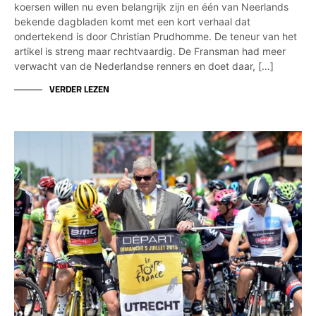
koersen willen nu even belangrijk zijn en één van Neerlands
bekende dagbladen komt met een kort verhaal dat
ondertekend is door Christian Prudhomme. De teneur van het
artikel is streng maar rechtvaardig. De Fransman had meer
verwacht van de Nederlandse renners en doet daar, […]
VERDER LEZEN