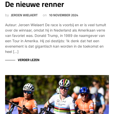
De nieuwe renner
JEROEN WIELAERT
10 NOVEMBER 2024
by
on
Auteur: Jeroen Wielaert De race is voorbij en er is veel tumult
over de winnaar, omdat hij in Nederland als Amerikaan verre
van favoriet was. Donald Trump, in 1989 de naamgever van
een Tour in Amerika. Hij zei destijds: ‘Ik denk dat het een
evenement is dat gigantisch kan worden in de toekomst en
heel […]
VERDER LEZEN