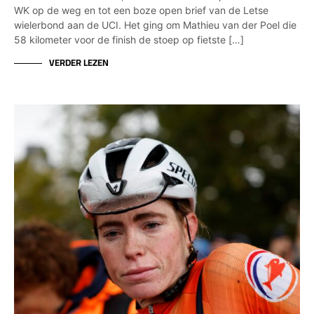
WK op de weg en tot een boze open brief van de Letse
wielerbond aan de UCI. Het ging om Mathieu van der Poel die
58 kilometer voor de finish de stoep op fietste […]
VERDER LEZEN