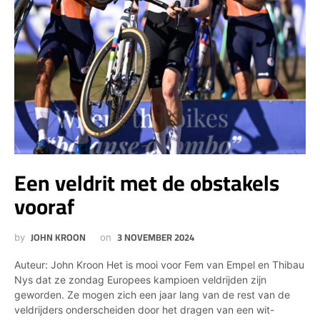
Een veldrit met de obstakels
vooraf
JOHN KROON
3 NOVEMBER 2024
by
on
Auteur: John Kroon Het is mooi voor Fem van Empel en Thibau
Nys dat ze zondag Europees kampioen veldrijden zijn
geworden. Ze mogen zich een jaar lang van de rest van de
veldrijders onderscheiden door het dragen van een wit-