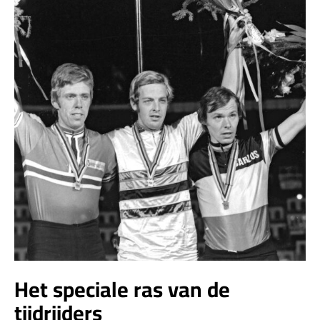
Het speciale ras van de
tijdrijders