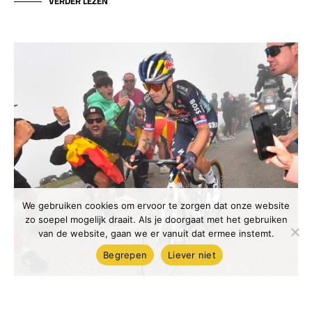
VERDER LEZEN
We gebruiken cookies om ervoor te zorgen dat onze website
zo soepel mogelijk draait. Als je doorgaat met het gebruiken
van de website, gaan we er vanuit dat ermee instemt.
Begrepen
Liever niet