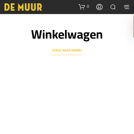
0
Winkelwagen
TERUG NAAR WINKEL