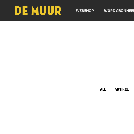
WEBSHOP
WORD ABONNEE
ALL
ARTIKEL