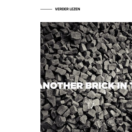
VERDER LEZEN