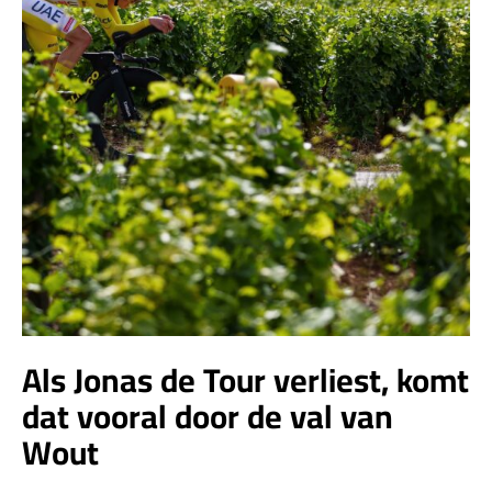
Als Jonas de Tour verliest, komt
dat vooral door de val van
Wout