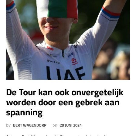
De Tour kan ook onvergetelijk
worden door een gebrek aan
spanning
BERT WAGENDORP
29 JUNI 2024
by
on