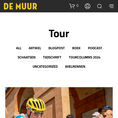
0
Tour
ALL
ARTIKEL
BLOGPOST
BOEK
PODCAST
SCHAATSEN
TIJDSCHRIFT
TOURCOLUMNS 2024
UNCATEGORIZED
WIELRENNEN