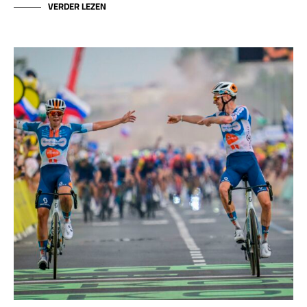
VERDER LEZEN