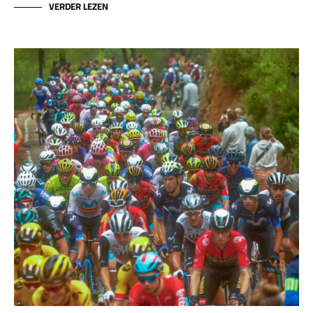
VERDER LEZEN