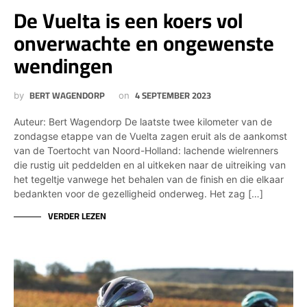
De Vuelta is een koers vol
onverwachte en ongewenste
wendingen
BERT WAGENDORP
4 SEPTEMBER 2023
by
on
Auteur: Bert Wagendorp De laatste twee kilometer van de
zondagse etappe van de Vuelta zagen eruit als de aankomst
van de Toertocht van Noord-Holland: lachende wielrenners
die rustig uit peddelden en al uitkeken naar de uitreiking van
het tegeltje vanwege het behalen van de finish en die elkaar
bedankten voor de gezelligheid onderweg. Het zag […]
VERDER LEZEN