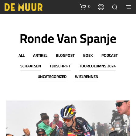
0
Ronde Van Spanje
ALL
ARTIKEL
BLOGPOST
BOEK
PODCAST
SCHAATSEN
TIJDSCHRIFT
TOURCOLUMNS 2024
UNCATEGORIZED
WIELRENNEN