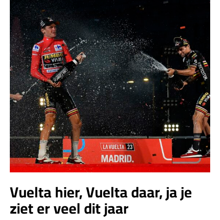
Vuelta hier, Vuelta daar, ja je
ziet er veel dit jaar