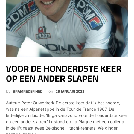
VOOR DE HONDERDSTE KEER
OP EEN ANDER SLAPEN
BRAMREDEFINED
25 JANUARI 2022
by
on
Auteur: Peter Ouwerkerk De eerste keer dat ik het hoorde,
was na een Alpenetappe in de Tour de France 1987. De
letterlijke zin luidde: ‘Ik ga vanavond voor de honderdste keer
op een ander slapen.’ Ik stond op La Plagne met een collega
in de lift naast twee Belgische Hitachi-renners. We gingen