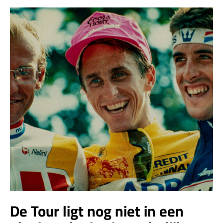
De Tour ligt nog niet in een