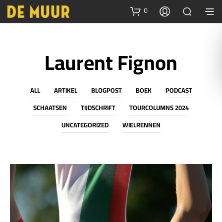
0
Laurent Fignon
ALL
ARTIKEL
BLOGPOST
BOEK
PODCAST
SCHAATSEN
TIJDSCHRIFT
TOURCOLUMNS 2024
UNCATEGORIZED
WIELRENNEN