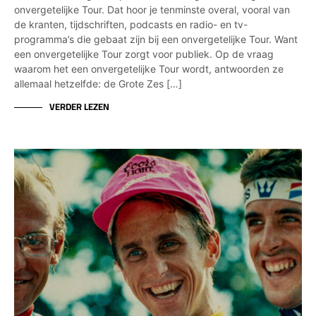
onvergetelijke Tour. Dat hoor je tenminste overal, vooral van
de kranten, tijdschriften, podcasts en radio- en tv-
programma’s die gebaat zijn bij een onvergetelijke Tour. Want
een onvergetelijke Tour zorgt voor publiek. Op de vraag
waarom het een onvergetelijke Tour wordt, antwoorden ze
allemaal hetzelfde: de Grote Zes […]
VERDER LEZEN