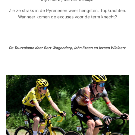
Zie ze straks in de Pyreneeën weer hengsten. Topkrachten.
Wanneer komen de excuses voor de term knecht?
De Tourcolumn door Bert Wagendorp, John Kroon en Jeroen Wielaert.