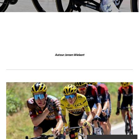
Auteur:
Jeroen Wielaert