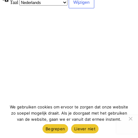
Taal
We gebruiken cookies om ervoor te zorgen dat onze website
zo soepel mogelijk draait. Als je doorgaat met het gebruiken
van de website, gaan we er vanuit dat ermee instemt.
Begrepen
Liever niet