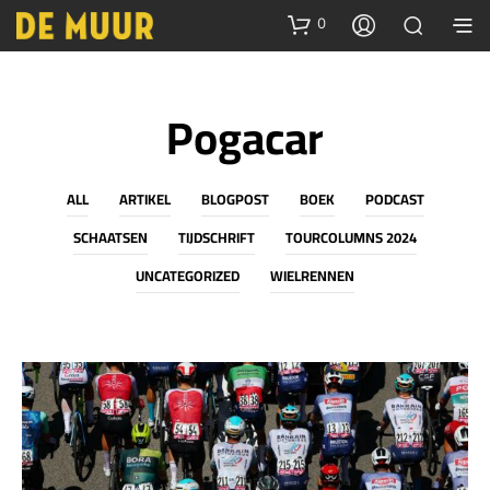
0
Pogacar
ALL
ARTIKEL
BLOGPOST
BOEK
PODCAST
SCHAATSEN
TIJDSCHRIFT
TOURCOLUMNS 2024
UNCATEGORIZED
WIELRENNEN