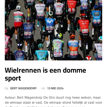
Wielrennen is een domme
sport
BERT WAGENDORP
13 MEI 2024
by
on
Auteur: Bert Wagendorp De Giro duurt nog twee weken, maar
de winnaar staat al vast. De winnaar stond feitelijk al vast voor