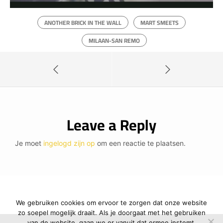
ANOTHER BRICK IN THE WALL
MART SMEETS
MILAAN-SAN REMO
Leave a Reply
Je moet
ingelogd zijn op
om een reactie te plaatsen.
We gebruiken cookies om ervoor te zorgen dat onze website
zo soepel mogelijk draait. Als je doorgaat met het gebruiken
van de website, gaan we er vanuit dat ermee instemt.