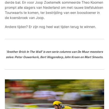
derde bal. En voor Joop Zoetemelk sommeerde Theo Koomen
prompt alle slagers van Nederland om met rauwe biefstukken
Tourwaarts te komen, ter bestrijding van een boosdoener in
de koersbroek van Joop.
Andere tijden? Er zijn nog heel wat tijden terug te winnen.
‘Another Brick In The Wall’ is een serie columns van De Muur meesters
zelve: Peter Ouwerkerk, Bert Wagendorp, John Kroon en Mart Smeets.