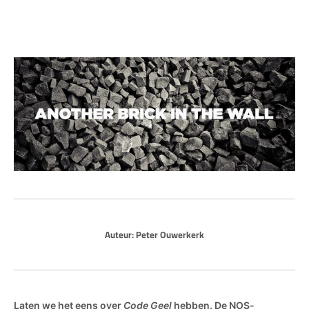
Auteur:
Peter Ouwerkerk
Laten we het eens over
Code Geel
hebben. De NOS-