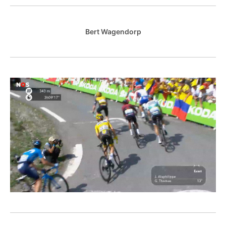
Bert Wagendorp