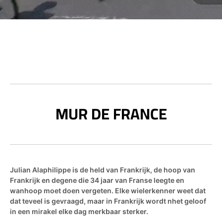
MUR DE FRANCE
Julian Alaphilippe is de held van Frankrijk, de hoop van
Frankrijk en degene die 34 jaar van Franse leegte en
wanhoop moet doen vergeten. Elke wielerkenner weet dat
dat teveel is gevraagd, maar in Frankrijk wordt nhet geloof
in een mirakel elke dag merkbaar sterker.