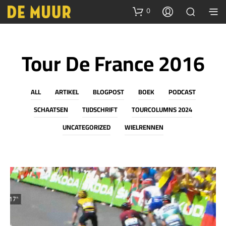
0
Tour De France 2016
ALL
ARTIKEL
BLOGPOST
BOEK
PODCAST
SCHAATSEN
TIJDSCHRIFT
TOURCOLUMNS 2024
UNCATEGORIZED
WIELRENNEN