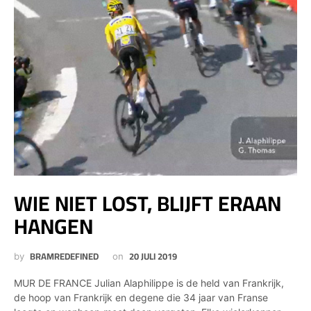
WIE NIET LOST, BLIJFT ERAAN
HANGEN
BRAMREDEFINED
20 JULI 2019
by
on
MUR DE FRANCE Julian Alaphilippe is de held van Frankrijk,
de hoop van Frankrijk en degene die 34 jaar van Franse