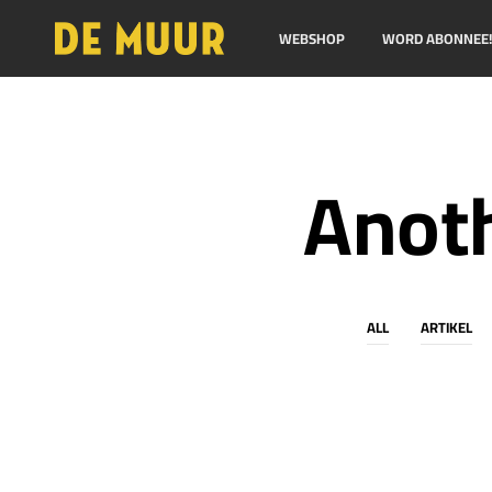
WEBSHOP
WORD ABONNEE
Anoth
ALL
ARTIKEL