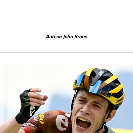
Auteur:
John Kroon