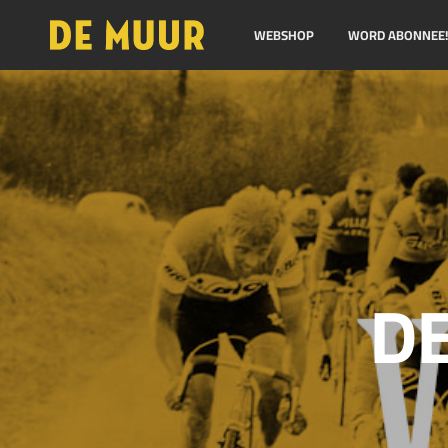
WEBSHOP
WORD ABONNEE
DE