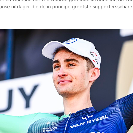
ranse uitdager die de in principe grootste supportersschare