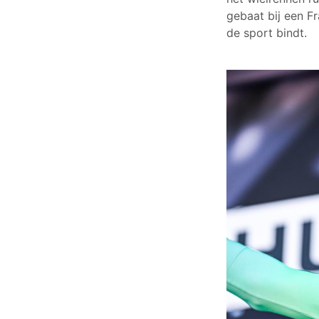
gebaat bij een F
de sport bindt.