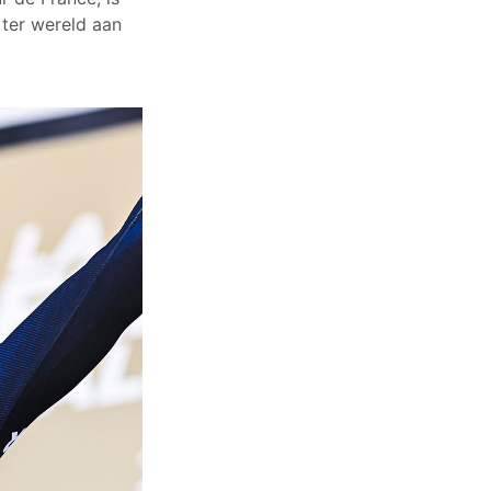
 ter wereld aan