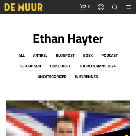
0
Ethan Hayter
ALL
ARTIKEL
BLOGPOST
BOEK
PODCAST
SCHAATSEN
TIJDSCHRIFT
TOURCOLUMNS 2024
UNCATEGORIZED
WIELRENNEN