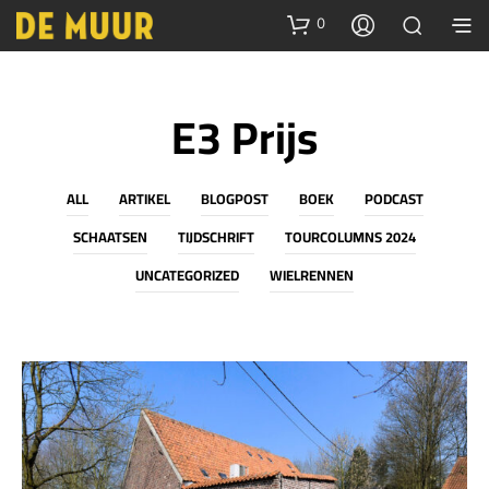
0
E3 Prijs
ALL
ARTIKEL
BLOGPOST
BOEK
PODCAST
SCHAATSEN
TIJDSCHRIFT
TOURCOLUMNS 2024
UNCATEGORIZED
WIELRENNEN