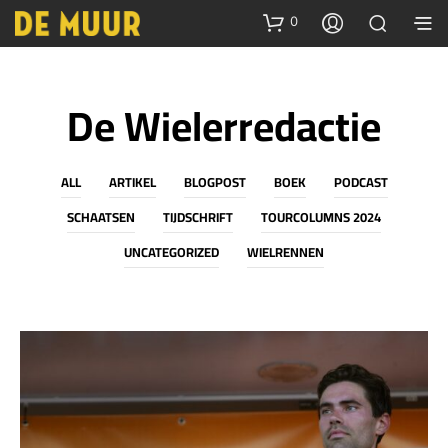
0
De Wielerredactie
ALL
ARTIKEL
BLOGPOST
BOEK
PODCAST
SCHAATSEN
TIJDSCHRIFT
TOURCOLUMNS 2024
UNCATEGORIZED
WIELRENNEN