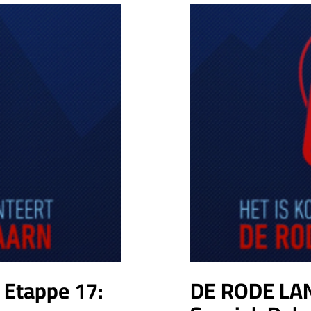
Etappe 17:
DE RODE LA