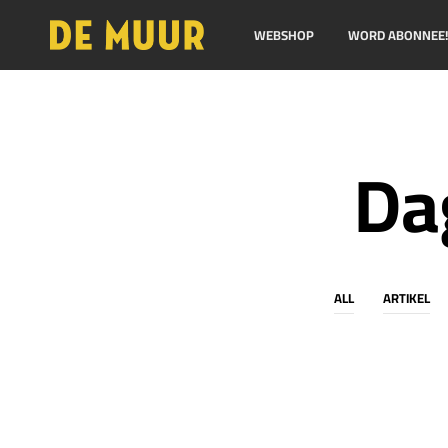
WEBSHOP
WORD ABONNEE
Da
ALL
ARTIKEL