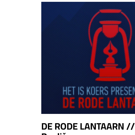
DE RODE LANTAARN // 