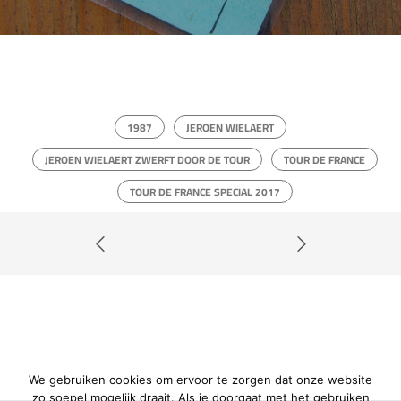
1987
JEROEN WIELAERT
JEROEN WIELAERT ZWERFT DOOR DE TOUR
TOUR DE FRANCE
TOUR DE FRANCE SPECIAL 2017
We gebruiken cookies om ervoor te zorgen dat onze website
zo soepel mogelijk draait. Als je doorgaat met het gebruiken