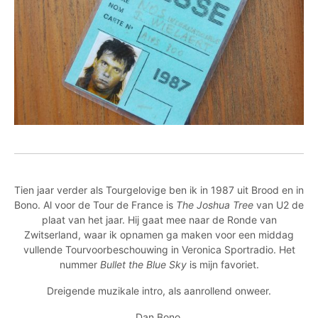
Tien jaar verder als Tourgelovige ben ik in 1987 uit Brood en in
Bono. Al voor de Tour de France is
The Joshua Tree
van U2 de
plaat van het jaar. Hij gaat mee naar de Ronde van
Zwitserland, waar ik opnamen ga maken voor een middag
vullende Tourvoorbeschouwing in Veronica Sportradio. Het
nummer
Bullet the Blue Sky
is mijn favoriet.
Dreigende muzikale intro, als aanrollend onweer.
Dan Bono.