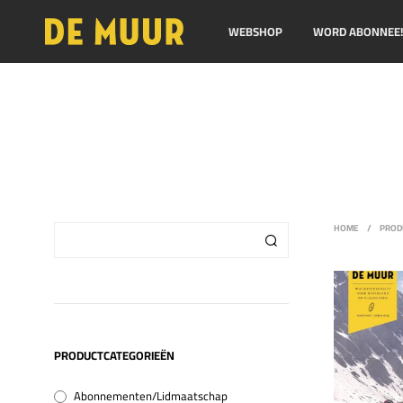
WEBSHOP
WORD ABONNEE
HOME
/
PRODU
PRODUCTCATEGORIEËN
Abonnementen/Lidmaatschap