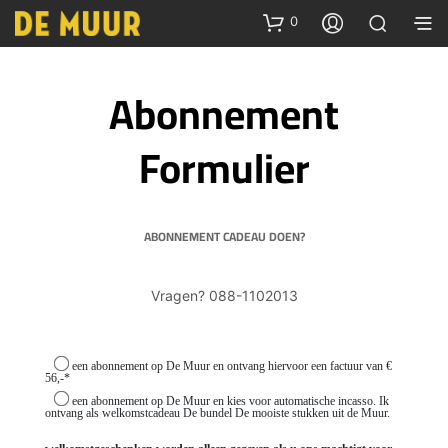
0
Abonnement
Formulier
ABONNEMENT CADEAU DOEN?
Vragen? 088-1102013