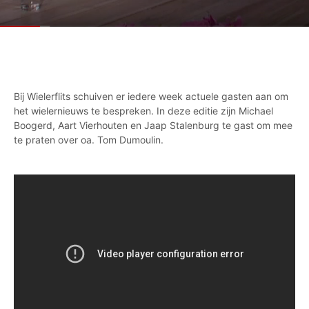
Bij Wielerflits schuiven er iedere week actuele gasten aan om
het wielernieuws te bespreken. In deze editie zijn Michael
Boogerd, Aart Vierhouten en Jaap Stalenburg te gast om mee
te praten over oa. Tom Dumoulin.