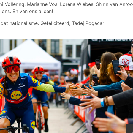
mi Vollering, Marianne Vos, Lorena Wiebes, Shirin van Anroo
ons. En van ons alleen!
dat nationalisme. Gefeliciteerd, Tadej Pogacar!