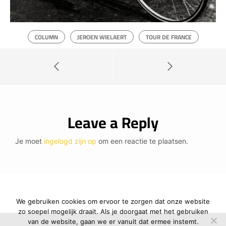
COLUMN
JEROEN WIELAERT
TOUR DE FRANCE
Leave a Reply
Je moet
ingelogd zijn op
om een reactie te plaatsen.
We gebruiken cookies om ervoor te zorgen dat onze website
zo soepel mogelijk draait. Als je doorgaat met het gebruiken
van de website, gaan we er vanuit dat ermee instemt.