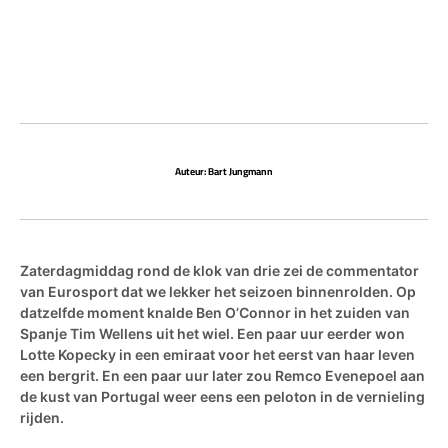
Auteur: Bart Jungmann
Zaterdagmiddag rond de klok van drie zei de commentator
van Eurosport dat we lekker het seizoen binnenrolden. Op
datzelfde moment knalde Ben O’Connor in het zuiden van
Spanje Tim Wellens uit het wiel. Een paar uur eerder won
Lotte Kopecky in een emiraat voor het eerst van haar leven
een bergrit. En een paar uur later zou Remco Evenepoel aan
de kust van Portugal weer eens een peloton in de vernieling
rijden.