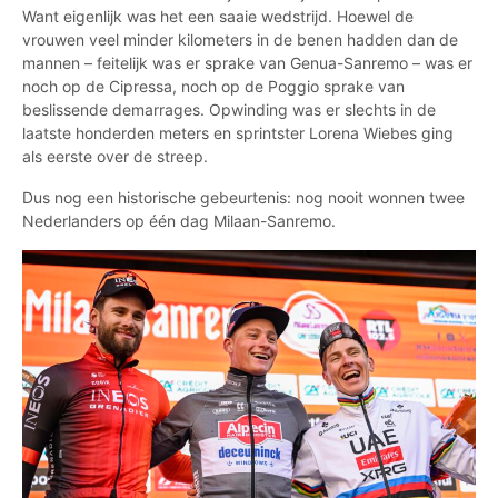
Want eigenlijk was het een saaie wedstrijd. Hoewel de
vrouwen veel minder kilometers in de benen hadden dan de
mannen – feitelijk was er sprake van Genua-Sanremo – was er
noch op de Cipressa, noch op de Poggio sprake van
beslissende demarrages. Opwinding was er slechts in de
laatste honderden meters en sprintster Lorena Wiebes ging
als eerste over de streep.
Dus nog een historische gebeurtenis: nog nooit wonnen twee
Nederlanders op één dag Milaan-Sanremo.