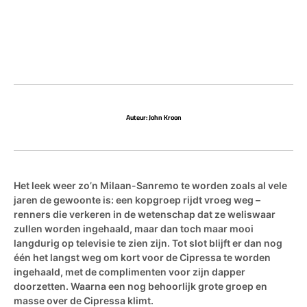
Auteur: John Kroon
Het leek weer zo’n Milaan-Sanremo te worden zoals al vele
jaren de gewoonte is: een kopgroep rijdt vroeg weg –
renners die verkeren in de wetenschap dat ze weliswaar
zullen worden ingehaald, maar dan toch maar mooi
langdurig op televisie te zien zijn. Tot slot blijft er dan nog
één het langst weg om kort voor de Cipressa te worden
ingehaald, met de complimenten voor zijn dapper
doorzetten. Waarna een nog behoorlijk grote groep en
masse over de Cipressa klimt.