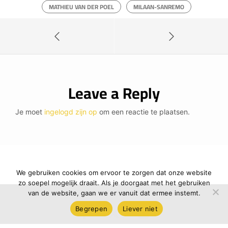
MATHIEU VAN DER POEL
MILAAN-SANREMO
Leave a Reply
Je moet
ingelogd zijn op
om een reactie te plaatsen.
We gebruiken cookies om ervoor te zorgen dat onze website
zo soepel mogelijk draait. Als je doorgaat met het gebruiken
van de website, gaan we er vanuit dat ermee instemt.
Begrepen
Liever niet