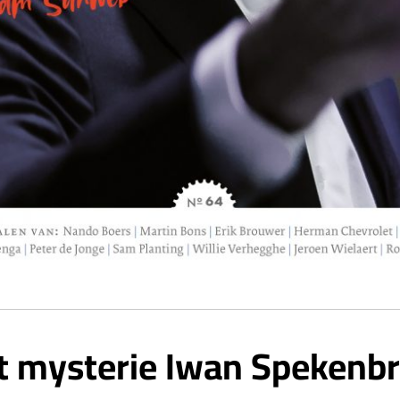
t mysterie Iwan Spekenbr