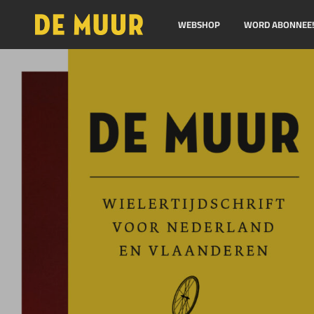
WEBSHOP
WORD ABONNEE