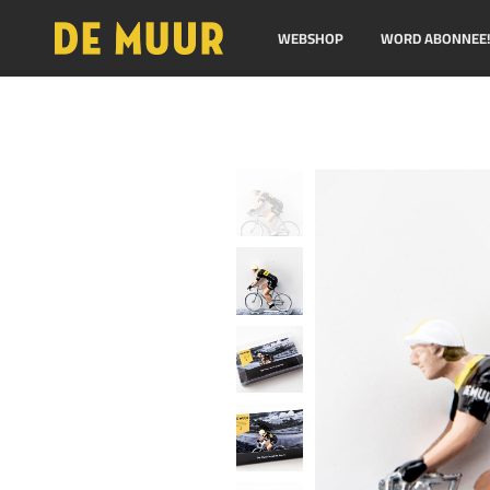
WEBSHOP
WORD ABONNEE