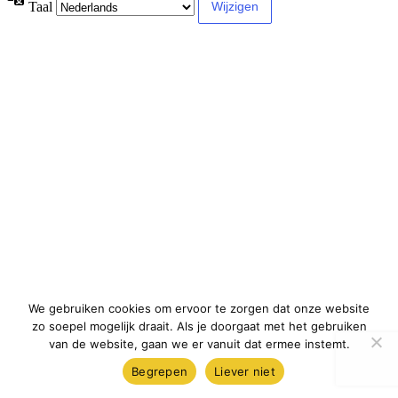
Taal
We gebruiken cookies om ervoor te zorgen dat onze website
zo soepel mogelijk draait. Als je doorgaat met het gebruiken
van de website, gaan we er vanuit dat ermee instemt.
Begrepen
Liever niet