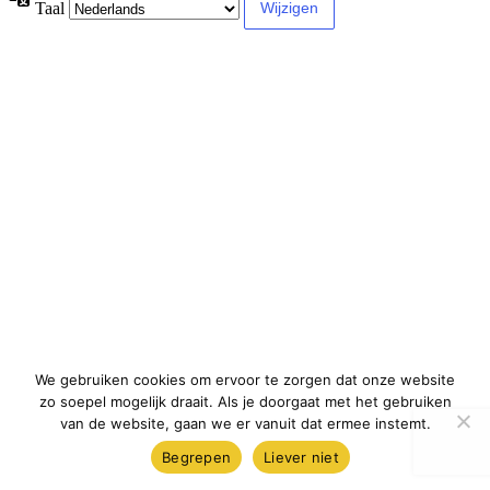
Taal
We gebruiken cookies om ervoor te zorgen dat onze website
zo soepel mogelijk draait. Als je doorgaat met het gebruiken
van de website, gaan we er vanuit dat ermee instemt.
Begrepen
Liever niet